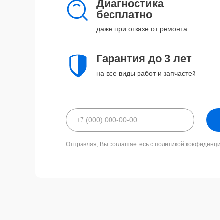
Диагностика
бесплатно
даже при отказе от ремонта
Гарантия до 3 лет
на все виды работ и запчастей
Отправляя, Вы соглашаетесь с
политикой конфиденц