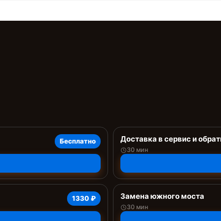
Доставка в сервис и обрат
Бесплатно
30 мин
Замена южного моста
1330 ₽
30 мин