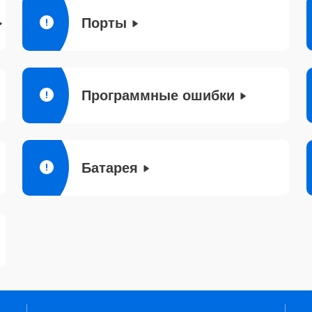
Порты
Программные ошибки
Батарея