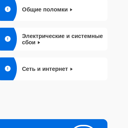
Общие поломки
Электрические и системные
сбои
Сеть и интернет