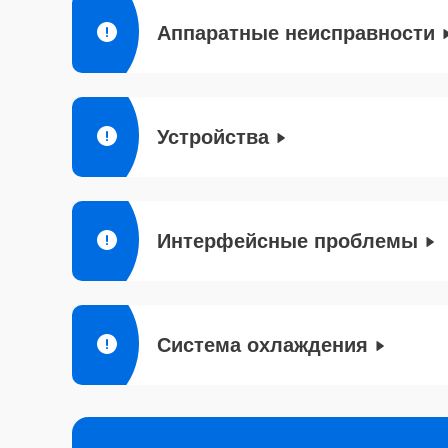
Аппаратные неисправности
Устройства
Интерфейсные проблемы
Система охлаждения