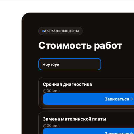
АКТУАЛЬНЫЕ ЦЕНЫ
Стоимость работ
Ноутбук
Срочная диагностика
30 мин
Записаться
Замена материнской платы
30 мин
Записаться