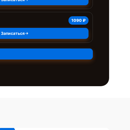
1090 ₽
Записаться