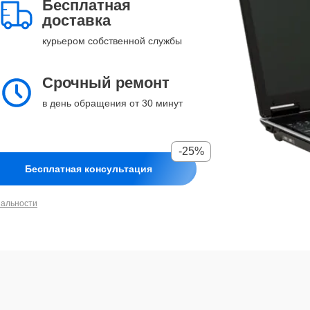
Бесплатная
доставка
курьером собственной службы
Срочный ремонт
в день обращения от 30 минут
-25%
Бесплатная консультация
иальности